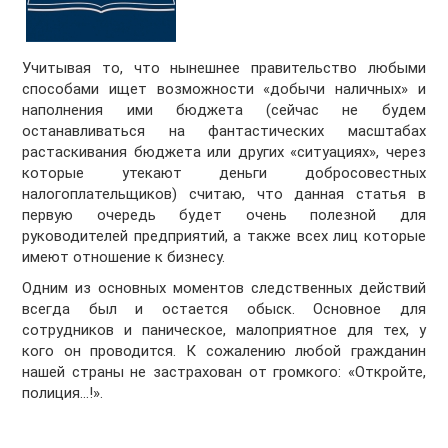
Учитывая то, что нынешнее правительство любыми
способами ищет возможности «добычи наличных» и
наполнения ими бюджета (сейчас не будем
останавливаться на фантастических масштабах
растаскивания бюджета или других «ситуациях», через
которые утекают деньги добросовестных
налогоплательщиков) считаю, что данная статья в
первую очередь будет очень полезной для
руководителей предприятий, а также всех лиц которые
имеют отношение к бизнесу.
Одним из основных моментов следственных действий
всегда был и остается обыск. Основное для
сотрудников и паническое, малоприятное для тех, у
кого он проводится. К сожалению любой гражданин
нашей страны не застрахован от громкого: «Откройте,
полиция…!».