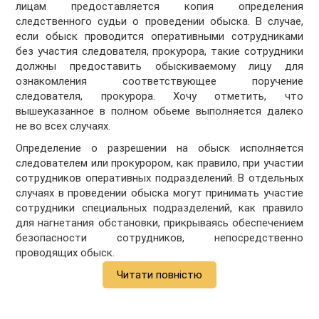
лицам предоставляется копия определения
следственного судьи о проведении обыска. В случае,
если обыск проводится оперативными сотрудниками
без участия следователя, прокурора, такие сотрудники
должны предоставить обыскиваемому лицу для
ознакомления соответствующее поручение
следователя, прокурора. Хочу отметить, что
вышеуказанное в полном обьеме выполняется далеко
не во всех случаях.
Определение о разрешении на обыск исполняется
следователем или прокурором, как правило, при участии
сотрудников оперативных подразделений. В отдельных
случаях в проведении обыска могут принимать участие
сотрудники специальных подразделений, как правило
для нагнетания обстановки, прикрываясь обеспечением
безопасности сотрудников, непосредственно
проводящих обыск.
Читати повністю