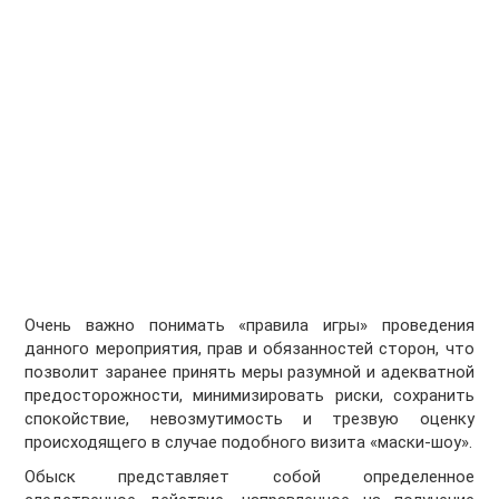
Очень важно понимать «правила игры» проведения
данного мероприятия, прав и обязанностей сторон, что
позволит заранее принять меры разумной и адекватной
предосторожности, минимизировать риски, сохранить
спокойствие, невозмутимость и трезвую оценку
происходящего в случае подобного визита «маски-шоу».
Обыск представляет собой определенное