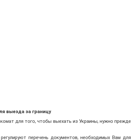
ля выезда за границу
нкомат для того, чтобы выехать из Украины, нужно прежде
 регулируют перечень документов, необходимых Вам для