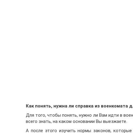
Как понять, нужна ли справка из военкомата д
Для того, чтобы понять, нужно ли Вам идти в вое
всего знать, на каком основании Вы выезжаете.
А после этого изучить нормы законов, которые