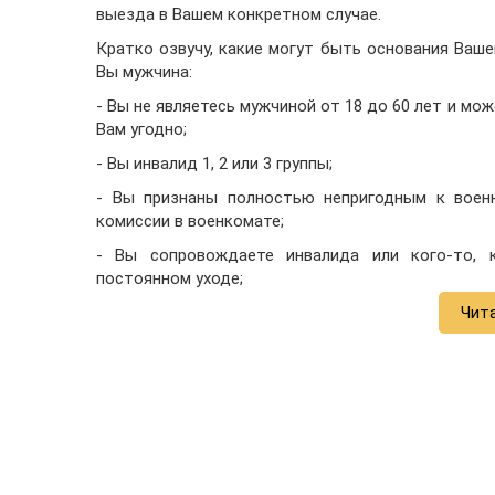
выезда в Вашем конкретном случае.
Кратко озвучу, какие могут быть основания Ваше
Вы мужчина:
- Вы не являетесь мужчиной от 18 до 60 лет и мо
Вам угодно;
- Вы инвалид 1, 2 или 3 группы;
- Вы признаны полностью непригодным к военн
комиссии в военкомате;
- Вы сопровождаете инвалида или кого-то, 
постоянном уходе;
Чит