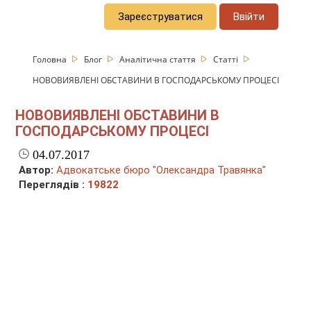
Зареєструватися
Ввійти
Головна
Блог
Аналітична стаття
Статті
НОВОВИЯВЛЕНІ ОБСТАВИНИ В ГОСПОДАРСЬКОМУ ПРОЦЕСІ
НОВОВИЯВЛЕНІ ОБСТАВИНИ В
ГОСПОДАРСЬКОМУ ПРОЦЕСІ
04.07.2017
Автор:
Адвокатське бюро "Олександра Травянка"
Переглядів :
19822