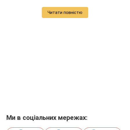
Читати повністю
Ми в соціальних мережах: