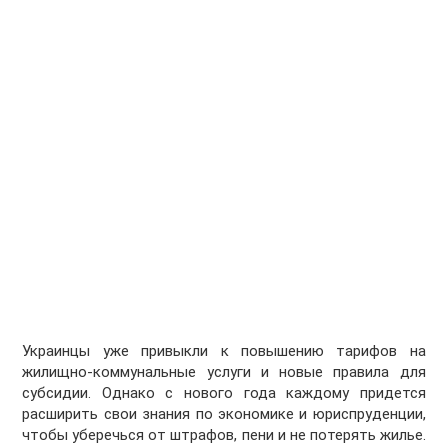
Украинцы уже привыкли к повышению тарифов на
жилищно-коммунальные услуги и новые правила для
субсидии. Однако с нового года каждому придется
расширить свои знания по экономике и юриспруденции,
чтобы уберечься от штрафов, пени и не потерять жилье.