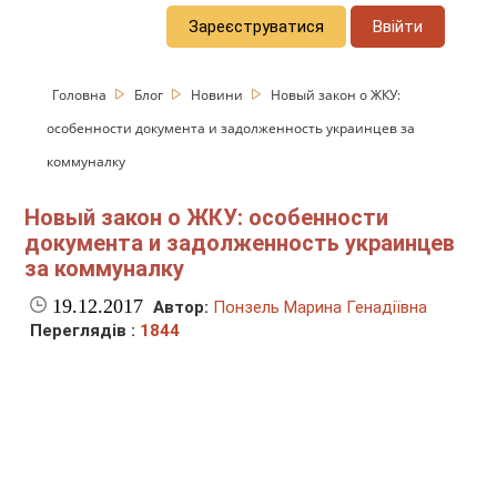
Зареєструватися
Ввійти
Головна
Блог
Новини
Новый закон о ЖКУ:
особенности документа и задолженность украинцев за
коммуналку
Новый закон о ЖКУ: особенности
документа и задолженность украинцев
за коммуналку
19.12.2017
Автор:
Понзель Марина Генадіївна
Переглядів :
1844