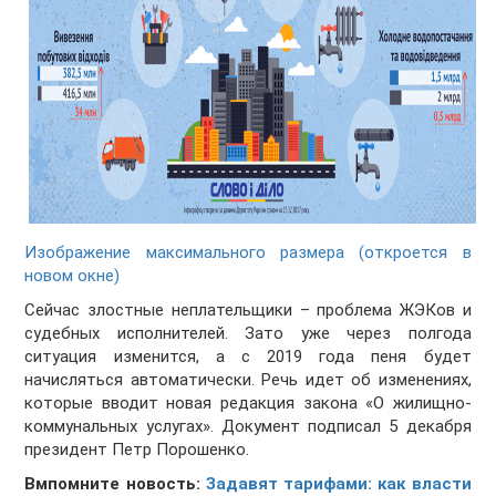
Изображение максимального размера (откроется в
новом окне)
Сейчас злостные неплательщики – проблема ЖЭКов и
судебных исполнителей. Зато уже через полгода
ситуация изменится, а с 2019 года пеня будет
начисляться автоматически. Речь идет об изменениях,
которые вводит новая редакция закона «О жилищно-
коммунальных услугах». Документ подписал 5 декабря
президент Петр Порошенко.
Вмпомните новость:
Задавят тарифами: как власти