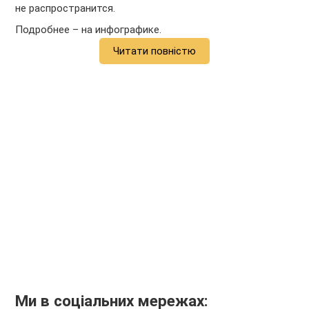
не распространится.
Подробнее – на инфографике.
Читати повністю
Ми в соціальних мережах: