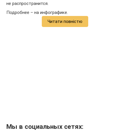
не распространится.
Подробнее – на инфографике.
Читати повністю
Мы в социальных сетях: