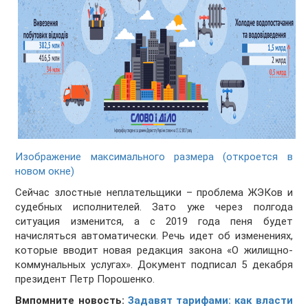
Изображение максимального размера (откроется в
новом окне)
Сейчас злостные неплательщики – проблема ЖЭКов и
судебных исполнителей. Зато уже через полгода
ситуация изменится, а с 2019 года пеня будет
начисляться автоматически. Речь идет об изменениях,
которые вводит новая редакция закона «О жилищно-
коммунальных услугах». Документ подписал 5 декабря
президент Петр Порошенко.
Вмпомните новость:
Задавят тарифами: как власти