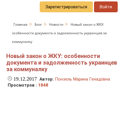
Зарегистрироваться
Войти
Главная
Блог
Новости
Новый закон о ЖКУ:
особенности документа и задолженность украинцев за
коммуналку
Новый закон о ЖКУ: особенности
документа и задолженность украинцев
за коммуналку
19.12.2017
Автор:
Понзель Марина Генадіївна
Просмотров :
1848