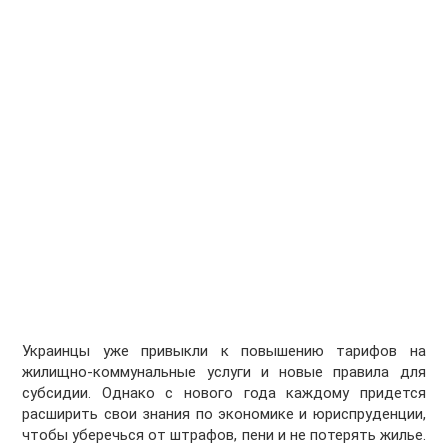
Украинцы уже привыкли к повышению тарифов на
жилищно-коммунальные услуги и новые правила для
субсидии. Однако с нового года каждому придется
расширить свои знания по экономике и юриспруденции,
чтобы уберечься от штрафов, пени и не потерять жилье.