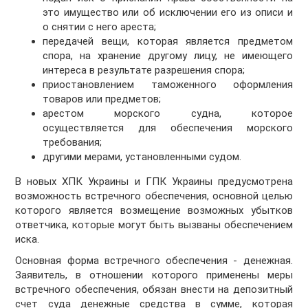
это имущество или об исключении его из описи и
о снятии с него ареста;
передачей вещи, которая является предметом
спора, на хранение другому лицу, не имеющего
интереса в результате разрешения спора;
приостановлением таможенного оформления
товаров или предметов;
арестом морского судна, которое
осуществляется для обеспечения морского
требования;
другими мерами, установленными судом.
В новых ХПК Украины и ГПК Украины предусмотрена
возможность встречного обеспечения, основной целью
которого является возмещение возможных убытков
ответчика, которые могут быть вызваны обеспечением
иска.
Основная форма встречного обеспечения - денежная.
Заявитель, в отношении которого применены меры
встречного обеспечения, обязан внести на депозитный
счет суда денежные средства в сумме, которая