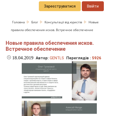
Зареєструватися
Ввійти
Головна
Блог
Консультації від юристів
Новые
правила обеспечения исков. Встречное обеспечение
Новые правила обеспечения исков.
Встречное обеспечение
18.04.2019
Автор:
GENTLS
Переглядів :
5926