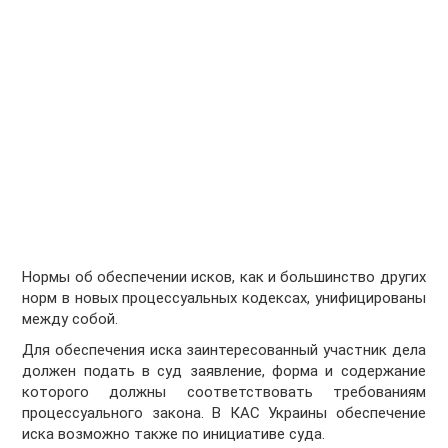
Нормы об обеспечении исков, как и большинство других
норм в новых процессуальных кодексах, унифицированы
между собой.
Для обеспечения иска заинтересованный участник дела
должен подать в суд заявление, форма и содержание
которого должны соответствовать требованиям
процессуального закона. В КАС Украины обеспечение
иска возможно также по инициативе суда.