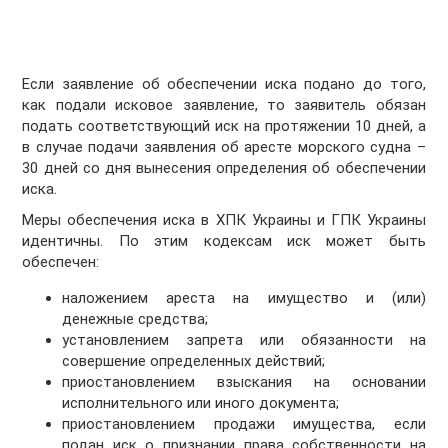
Если заявление об обеспечении иска подано до того,
как подали исковое заявление, то заявитель обязан
подать соответствующий иск на протяжении 10 дней, а
в случае подачи заявления об аресте морского судна –
30 дней со дня вынесения определения об обеспечении
иска.
Меры обеспечения иска в ХПК Украины и ГПК Украины
идентичны. По этим кодексам иск может быть
обеспечен:
наложением ареста на имущество и (или)
денежные средства;
установлением запрета или обязанности на
совершение определенных действий;
приостановлением взыскания на основании
исполнительного или иного документа;
приостановлением продажи имущества, если
подан иск о признании права собственности на