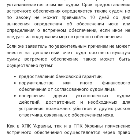
устанавливается этим же судом. Срок предоставления
встречного обеспечения определяется также судом, но
по закону не может превышать 10 дней со дня
вынесения определения об обеспечении иска или
определения о встречном обеспечении, если иное не
следует из содержания мер встречного обеспечения.
Если же заявитель по уважительным причинам не может
внести на депозитный счет суда соответствующую
сумму, встречное обеспечение также может быть
осуществлено путем:
предоставления банковской гарантии;
поручительства или иного финансового
обеспечения от согласованного судом лица;
совершения других установленных судом
действий, достаточных и необходимых для
устранения возможных убытков и других рисков
ответчика, связанных с обеспечением иска.
Как в ХПК Украины, так и в ГПК Украины применение
встречного обеспечения осуществляется через право