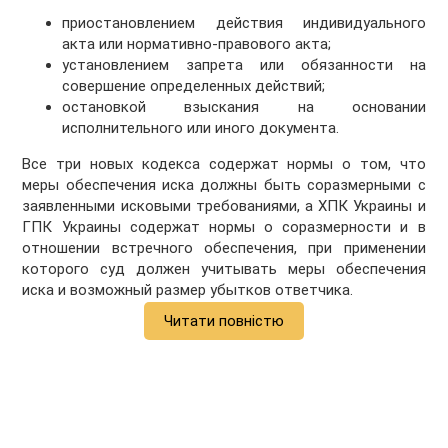
приостановлением действия индивидуального
акта или нормативно-правового акта;
установлением запрета или обязанности на
совершение определенных действий;
остановкой взыскания на основании
исполнительного или иного документа.
Все три новых кодекса содержат нормы о том, что
меры обеспечения иска должны быть соразмерными с
заявленными исковыми требованиями, а ХПК Украины и
ГПК Украины содержат нормы о соразмерности и в
отношении встречного обеспечения, при применении
которого суд должен учитывать меры обеспечения
иска и возможный размер убытков ответчика.
Читати повністю