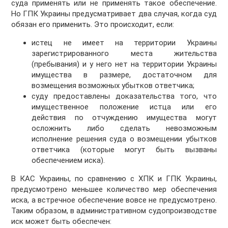
суда применять или не применять такое обеспечение.
Но ГПК Украины предусматривает два случая, когда суд
обязан его применить. Это происходит, если:
истец не имеет на территории Украины
зарегистрированного места жительства
(пребывания) и у него нет на территории Украины
имущества в размере, достаточном для
возмещения возможных убытков ответчика;
суду предоставлены доказательства того, что
имущественное положение истца или его
действия по отчуждению имущества могут
осложнить либо сделать невозможным
исполнение решения суда о возмещении убытков
ответчика (которые могут быть вызваны
обеспечением иска).
В КАС Украины, по сравнению с ХПК и ГПК Украины,
предусмотрено меньшее количество мер обеспечения
иска, а встречное обеспечение вовсе не предусмотрено.
Таким образом, в административном судопроизводстве
иск может быть обеспечен: