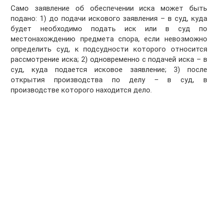
Само заявление об обеспечении иска может быть
подано: 1) до подачи искового заявления – в суд, куда
будет необходимо подать иск или в суд по
местонахождению предмета спора, если невозможно
определить суд, к подсудности которого относится
рассмотрение иска; 2) одновременно с подачей иска – в
суд, куда подается исковое заявление; 3) после
открытия производства по делу – в суд, в
производстве которого находится дело.