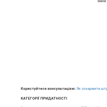
зміни
Користуйтеся консультацією:
Як оскаржити штр
КАТЕГОРІЇ ПРИДАТНОСТІ