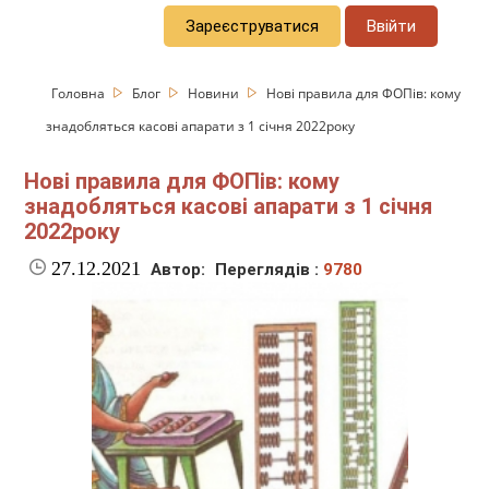
Зареєструватися
Ввійти
Головна
Блог
Новини
Нові правила для ФОПів: кому
знадобляться касові апарати з 1 січня 2022року
Нові правила для ФОПів: кому
знадобляться касові апарати з 1 січня
2022року
27.12.2021
Автор:
Переглядів :
9780