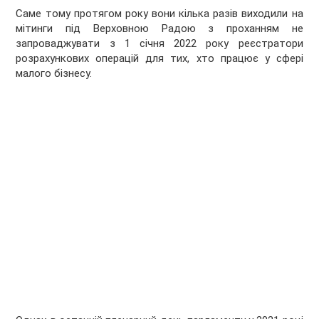
Саме тому протягом року вони кілька разів виходили на
мітинги під Верховною Радою з проханням не
запроваджувати з 1 січня 2022 року реєстратори
розрахункових операцій для тих, хто працює у сфері
малого бізнесу.