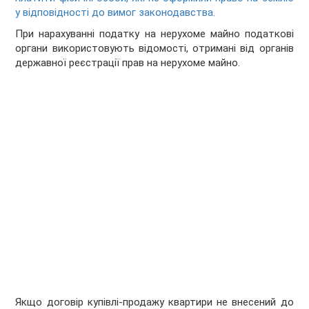
у відповідності до вимог законодавства.
При нарахуванні податку на нерухоме майно податкові
органи використовують відомості, отримані від органів
державної реєстрації прав на нерухоме майно.
Якщо договір купівлі-продажу квартири не внесений до