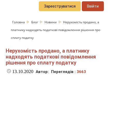
Зареєструватися
Ввійти
Головна
Блог
Новини
Нерухомість продано, а
платнику надходять податкові повідомлення рішення про
сплату податку
Нерухомість продано, а платнику
надходять податкові повідомлення
рішення про сплату податку
13.10.2020
Автор:
Переглядів :
3663