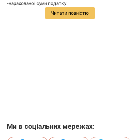
-нарахованої суми податку.
Читати повністю
Ми в соціальних мережах: