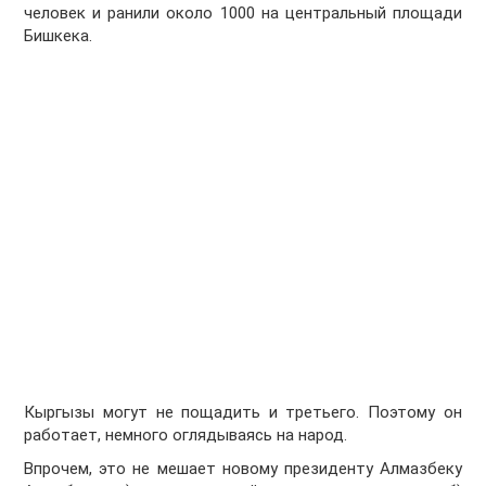
человек и ранили около 1000 на центральный площади
Бишкека.
Кыргызы могут не пощадить и третьего. Поэтому он
работает, немного оглядываясь на народ.
Впрочем, это не мешает новому президенту Алмазбеку