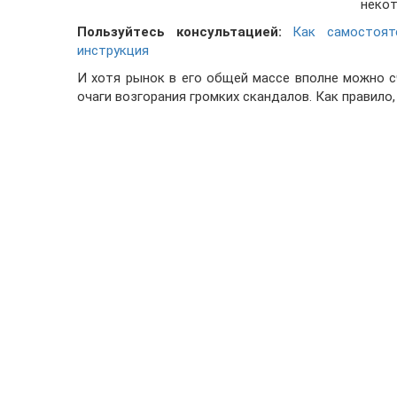
некот
Пользуйтесь консультацией:
Как самостоят
инструкция
И хотя рынок в его общей массе вполне можно 
очаги возгорания громких скандалов. Как правило