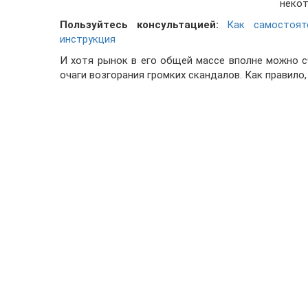
некот
Пользуйтесь консультацией:
Как самостоят
инструкция
И хотя рынок в его общей массе вполне можно 
очаги возгорания громких скандалов. Как правило