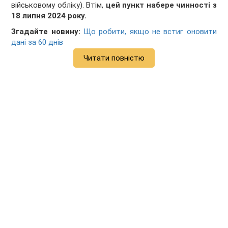
військовому обліку). Втім,
цей пункт набере чинності з
18 липня 2024 року.
Згадайте новину:
Що робити, якщо не встиг оновити
дані за 60 днів
Читати повністю