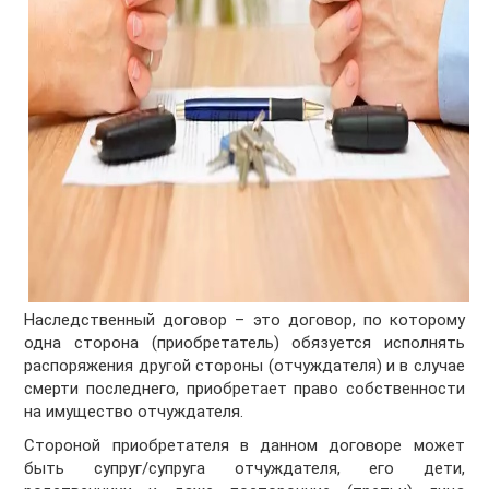
Наследственный договор – это договор, по которому
одна сторона (приобретатель) обязуется исполнять
распоряжения другой стороны (отчуждателя) и в случае
смерти последнего, приобретает право собственности
на имущество отчуждателя.
Стороной приобретателя в данном договоре может
быть супруг/супруга отчуждателя, его дети,