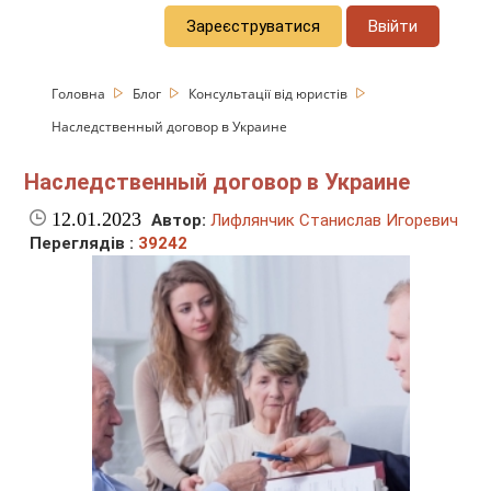
Зареєструватися
Ввійти
Головна
Блог
Консультації від юристів
Наследственный договор в Украине
Наследственный договор в Украине
12.01.2023
Автор:
Лифлянчик Станислав Игоревич
Переглядів :
39242