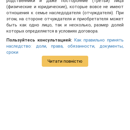
родственники и даже посторонние (третьи) лица
(физические и юридические), которые вовсе не имеют
отношения к семье наследодателя (отчуждателя). При
этом, на стороне отчуждателя и приобретателя может
быть как одно лицо, так и несколько, размер долей
которых определяется в условиях договора.
Пользуйтесь консультацией:
Как правильно принять
наследство: доли, права, обязанности, документы,
сроки
Читати повністю