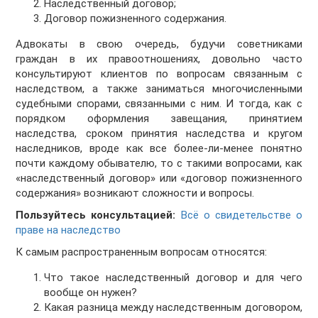
Наследственный договор;
Договор пожизненного содержания.
Адвокаты в свою очередь, будучи советниками
граждан в их правоотношениях, довольно часто
консультируют клиентов по вопросам связанным с
наследством, а также заниматься многочисленными
судебными спорами, связанными с ним. И тогда, как с
порядком оформления завещания, принятием
наследства, сроком принятия наследства и кругом
наследников, вроде как все более-ли-менее понятно
почти каждому обывателю, то с такими вопросами, как
«наследственный договор» или «договор пожизненного
содержания» возникают сложности и вопросы.
Пользуйтесь консультацией:
Всё о свидетельстве о
праве на наследство
К самым распространенным вопросам относятся:
Что такое наследственный договор и для чего
вообще он нужен?
Какая разница между наследственным договором,