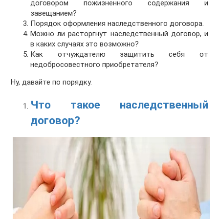
договором пожизненного содержания и
завещанием?
Порядок оформления наследственного договора.
Можно ли расторгнут наследственный договор, и
в каких случаях это возможно?
Как отчуждателю защитить себя от
недобросовестного приобретателя?
Ну, давайте по порядку.
Что такое наследственный
договор?