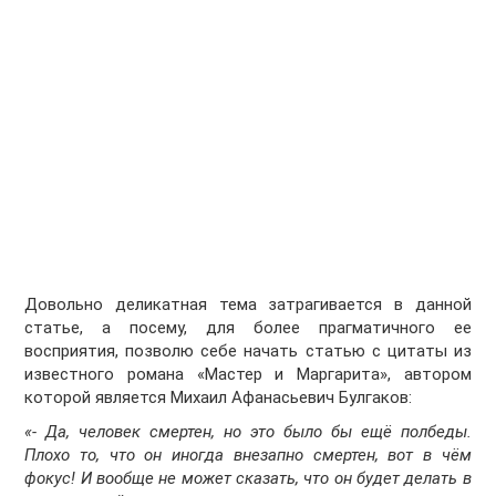
Довольно деликатная тема затрагивается в данной
статье, а посему, для более прагматичного ее
восприятия, позволю себе начать статью с цитаты из
известного романа «Мастер и Маргарита», автором
которой является Михаил Афанасьевич Булгаков:
«- Да, человек смертен, но это было бы ещё полбеды.
Плохо то, что он иногда внезапно смертен, вот в чём
фокус! И вообще не может сказать, что он будет делать в