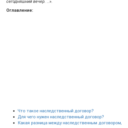
сегодняшний вечер.
…».
Оглавление:
Что такое наследственный договор?
Для чего нужен наследственный договор?
Какая разница между наследственным договором,