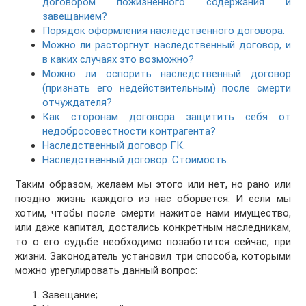
договором пожизненного содержания и
завещанием?
Порядок оформления наследственного договора.
Можно ли расторгнут наследственный договор, и
в каких случаях это возможно?
Можно ли оспорить наследственный договор
(признать его недействительным) после смерти
отчуждателя?
Как сторонам договора защитить себя от
недобросовестности контрагента?
Наследственный договор ГК.
Наследственный договор. Стоимость.
Таким образом, желаем мы этого или нет, но рано или
поздно жизнь каждого из нас оборвется. И если мы
хотим, чтобы после смерти нажитое нами имущество,
или даже капитал, достались конкретным наследникам,
то о его судьбе необходимо позаботится сейчас, при
жизни. Законодатель установил три способа, которыми
можно урегулировать данный вопрос:
Завещание;