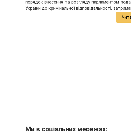
порядок внесення та розгляду парламентом пода
України до кримінальної відповідальності, затрима
Чит
Ми в соціальних мережах: