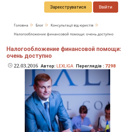
Зареєструватися
Ввійти
Головна
Блог
Консультації від юристів
Налогообложение финансовой помощи: очень доступно
Налогообложение финансовой помощи:
очень доступно
22.03.2016
Автор:
LEXLIGA
Переглядів :
7298