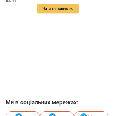
далее.
Читати повністю
Ми в соціальних мережах: