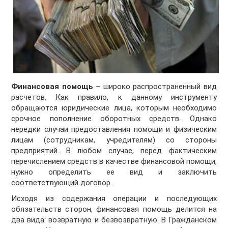
Финансовая помощь
– широко распространенный вид
расчетов. Как правило, к данному инструменту
обращаются юридические лица, которым необходимо
срочное пополнение оборотных средств. Однако
нередки случаи предоставления помощи и физическим
лицам (сотрудникам, учредителям) со стороны
предприятий. В любом случае, перед фактическим
перечислением средств в качестве финансовой помощи,
нужно определить ее вид и заключить
соответствующий договор.
Исходя из содержания операции и последующих
обязательств сторон, финансовая помощь делится на
два вида: возвратную и безвозвратную. В Гражданском