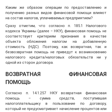
Каким же образом операции по предоставлению и
получению разных видов финансовой помощи влияют
на состав налогов, уплачиваемых предприятием?
Сразу отметим, что согласно п. 185.1 Налогового
кодекса Украины (далее – НКУ), финансовая помощь не
соответствует критериям признания в качестве
объекта обложения налогом на добавленную
стоимость (НДС). Поэтому, как возвратная, так и
безвозвратная помощь не приведут к возникновению
налогового кредита/налоговых обязательств ни у
одной из сторон договора.
ВОЗВРАТНАЯ ФИНАНСОВАЯ
ПОМОЩЬ
Согласно п. 14.1.257 НКУ возвратная финансовая
помощь – сумма средств, поступившая
налогоплательщику в пользование по договору,
который не предусматривает начисление процентов или