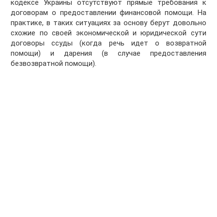
кодексе Украины отсутствуют прямые требования к
договорам о предоставлении финансовой помощи. На
практике, в таких ситуациях за основу берут довольно
схожие по своей экономической и юридической сути
договоры ссуды (когда речь идет о возвратной
помощи) и дарения (в случае предоставления
безвозвратной помощи).