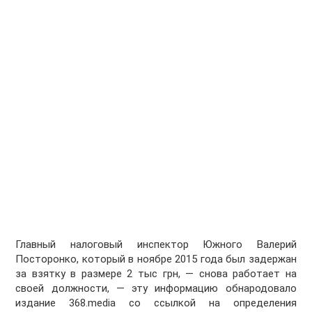
Главный налоговый инспектор Южного Валерий
Посторонко, который в ноябре 2015 года был задержан
за взятку в размере 2 тыс грн, — снова работает на
своей должности, — эту информацию обнародовало
издание 368.media со ссылкой на определения