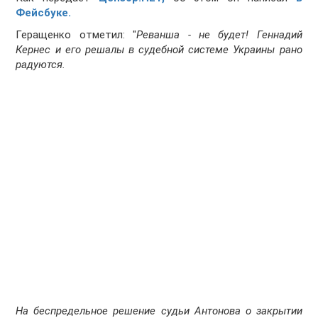
Фейсбуке.
Геращенко отметил: "
Реванша - не будет! Геннадий
Кернес и его решалы в судебной системе Украины рано
радуются.
На беспредельное решение судьи Антонова о закрытии