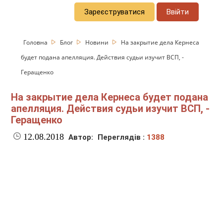
Зареєструватися
Ввійти
Головна
Блог
Новини
На закрытие дела Кернеса
будет подана апелляция. Действия судьи изучит ВСП, -
Геращенко
На закрытие дела Кернеса будет подана
апелляция. Действия судьи изучит ВСП, -
Геращенко
12.08.2018
Автор:
Переглядів :
1388