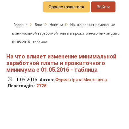
Зареєструватися
Ввійти
Головна
Блог
Новини
На что влияет изменение
минимальной заработной платы и прожиточного минимума с
01.05.2016 - таблица
На что влияет изменение минимальной
заработной платы и прожиточного
минимума с 01.05.2016 - таблица
11.05.2016
Автор:
Фурман Ірина Миколаївна
Переглядів :
2725