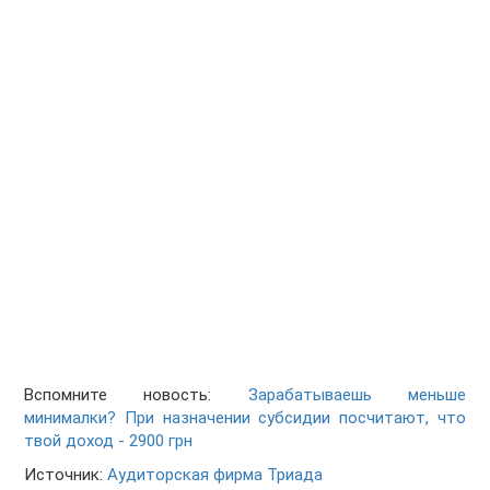
Вспомните новость:
Зарабатываешь меньше
минималки? При назначении субсидии посчитают, что
твой доход - 2900 грн
Источник:
Аудиторская фирма Триада