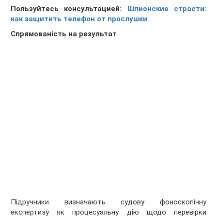
Пользуйтесь консультацией:
Шпионские страсти:
как защитить телефон от прослушки
Спрямованість на результат
Підручники визначають судову фоноскопічну
експертизу як процесуальну дію щодо перевірки