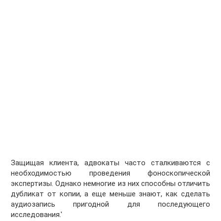
Защищая клиента, адвокаты часто сталкиваются с
необходимостью проведения фоноскопической
экспертизы. Однако немногие из них способны отличить
дубликат от копии, а еще меньше знают, как сделать
аудиозапись пригодной для последующего
исследования.'