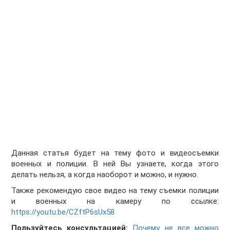
Данная статья будет на тему фото и видеосъемки
военных и полиции. В ней Вы узнаете, когда этого
делать нельзя, а когда наоборот и можно, и нужно.
Также рекомендую свое видео на тему съемки полиции
и военных на камеру по ссылке:
https://youtu.be/CZftP6sUx58
Пользуйтесь консультацией:
Почему не все можно