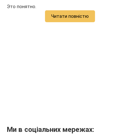
Это понятно.
Читати повністю
Ми в соціальних мережах: