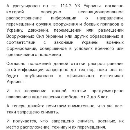
А урегулирован он ст. 114-2 УК Украины, согласно
которой зарещено несанкционированное
распространение информации о направлении,
перемещении оружия, вооружения и боевых припасов в
Украину, движении, перемещении или размещении
Вооруженных Сил Украины или других образованных в
соответствии с законами Украины военных
формирований, совершенное в условиях военного или
чрезвычайного положения.
Согласно положений данной статьи распространение
этой информации запрещено до тех пор, пока она не
будет опубликована в официальных источниках
Украины.
И за нарушение данной статьи предусмотрено
наказание в виде лишения свободы от 3 до 5 лет.
А теперь давайте почитаем внимательно, что же все-
таки запрещено снимать.
И получается, что запрещено снимать военных, их
место расположение, технику и их перемещения.