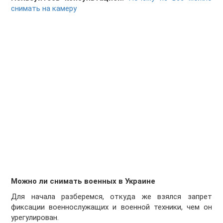
снимать на камеру
Можно ли снимать военных в Украине
Для начала разберемся, откуда же взялся запрет
фиксации военнослужащих и военной техники, чем он
урегулирован.