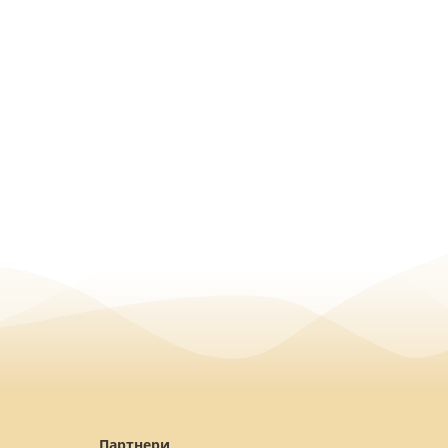
Партнери