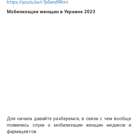
https://youtu.be/r7p0xnd9RmI
Мобилизация женщин в Украине 2023
Для начала давайте разберемся, в связи с чем вообще
появились слухи о мобилизации женщин медиков и
фармацевтов.