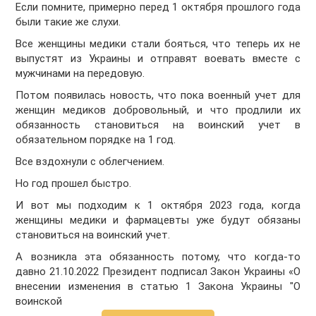
Если помните, примерно перед 1 октября прошлого года
были такие же слухи.
Все женщины медики стали бояться, что теперь их не
выпустят из Украины и отправят воевать вместе с
мужчинами на передовую.
Потом появилась новость, что пока военный учет для
женщин медиков добровольный, и что продлили их
обязанность становиться на воинский учет в
обязательном порядке на 1 год.
Все вздохнули с облегчением.
Но год прошел быстро.
И вот мы подходим к 1 октября 2023 года, когда
женщины медики и фармацевты уже будут обязаны
становиться на воинский учет.
А возникла эта обязанность потому, что когда-то
давно 21.10.2022 Президент подписал Закон Украины «О
внесении изменения в статью 1 Закона Украины "О
воинской