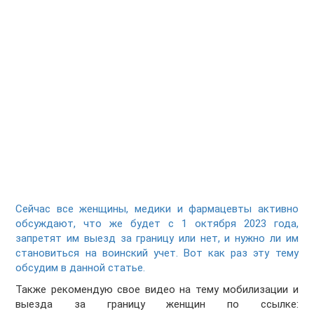
Сейчас все женщины, медики и фармацевты активно
обсуждают, что же будет с 1 октября 2023 года,
запретят им выезд за границу или нет, и нужно ли им
становиться на воинский учет. Вот как раз эту тему
обсудим в данной статье.
Также рекомендую свое видео на тему мобилизации и
выезда за границу женщин по ссылке: