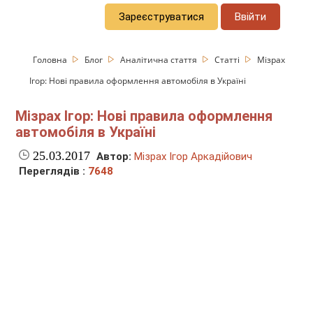
Зареєструватися
Ввійти
Головна
Блог
Аналітична стаття
Статті
Мізрах
Ігор: Нові правила оформлення автомобіля в Україні
Мізрах Ігор: Нові правила оформлення
автомобіля в Україні
25.03.2017
Автор:
Мізрах Ігор Аркадійович
Переглядів :
7648