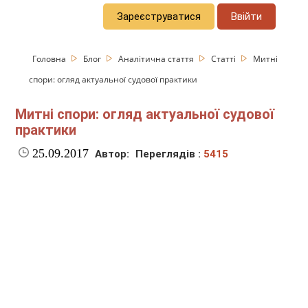
Зареєструватися
Ввійти
Головна
Блог
Аналітична стаття
Статті
Митні
спори: огляд актуальної судової практики
Митні спори: огляд актуальної судової
практики
25.09.2017
Автор:
Переглядів :
5415