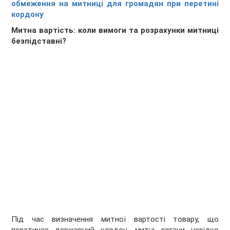
обмеження на митниці для громадян при перетині
кордону
Митна вартість: коли вимоги та розрахунки митниці
безпідставні?
Під час визначення митної вартості товару, що