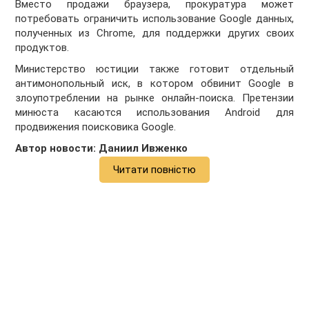
Вместо продажи браузера, прокуратура может
потребовать ограничить использование Google данных,
полученных из Chrome, для поддержки других своих
продуктов.
Министерство юстиции также готовит отдельный
антимонопольный иск, в котором обвинит Google в
злоупотреблении на рынке онлайн-поиска. Претензии
минюста касаются использования Android для
продвижения поисковика Google.
Автор новости: Даниил Ивженко
Читати повністю