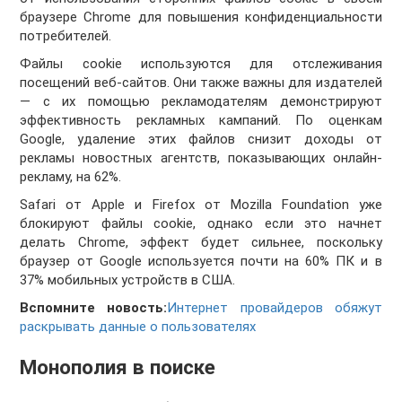
браузере Chrome для повышения конфиденциальности
потребителей.
Файлы cookie используются для отслеживания
посещений веб-сайтов. Они также важны для издателей
— с их помощью рекламодателям демонстрируют
эффективность рекламных кампаний. По оценкам
Google, удаление этих файлов снизит доходы от
рекламы новостных агентств, показывающих онлайн-
рекламу, на 62%.
Safari от Apple и Firefox от Mozilla Foundation уже
блокируют файлы cookie, однако если это начнет
делать Chrome, эффект будет сильнее, поскольку
браузер от Google используется почти на 60% ПК и в
37% мобильных устройств в США.
Вспомните новость:
Интернет провайдеров обяжут
раскрывать данные о пользователях
Монополия в поиске