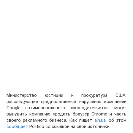
Министерство юстиции и прокуратура США,
расследующие предполагаемые нарушения компанией
Google антимонопольного законодательства, могут
вынудить компанию продать браузер Chrome и часть
своего рекламного бизнеса. Как пишет
ain.ua
, об этом
сообщает
Politico со ссылкой на свои источники.