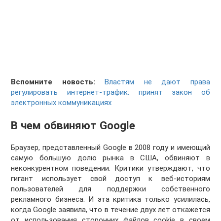
Вспомните новость:
Властям не дают права
регулировать интернет-трафик: принят закон об
электронных коммуникациях
В чем обвиняют Google
Браузер, представленный Google в 2008 году и имеющий
самую большую долю рынка в США, обвиняют в
неконкурентном поведении. Критики утверждают, что
гигант использует свой доступ к веб-историям
пользователей для поддержки собственного
рекламного бизнеса. И эта критика только усилилась,
когда Google заявила, что в течение двух лет откажется
от использования сторонних файлов cookie в своем