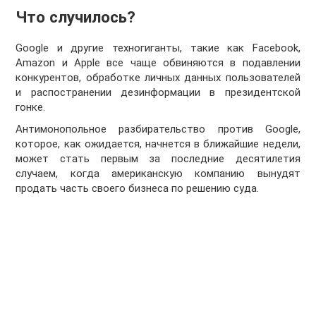
Что случилось?
Google и другие техногиганты, такие как Facebook,
Amazon и Apple все чаще обвиняются в подавлении
конкурентов, обработке личных данных пользователей
и распостранении дезинформации в президентской
гонке.
Антимонопольное разбирательство против Google,
которое, как ожидается, начнется в ближайшие недели,
может стать первым за последние десятилетия
случаем, когда американскую компанию вынудят
продать часть своего бизнеса по решению суда.