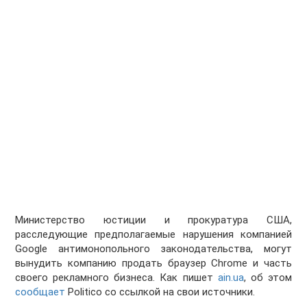
Министерство юстиции и прокуратура США,
расследующие предполагаемые нарушения компанией
Google антимонопольного законодательства, могут
вынудить компанию продать браузер Chrome и часть
своего рекламного бизнеса. Как пишет
ain.ua
, об этом
сообщает
Politico со ссылкой на свои источники.