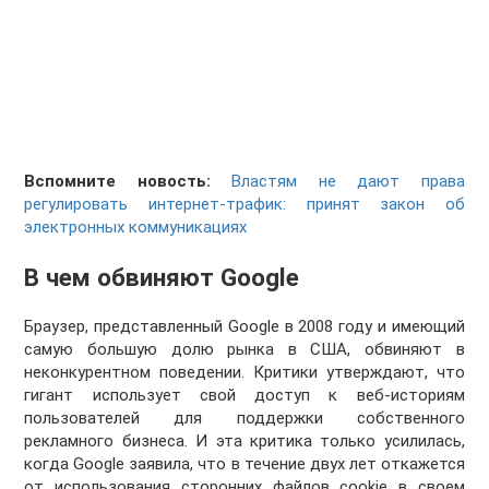
Вспомните новость:
Властям не дают права
регулировать интернет-трафик: принят закон об
электронных коммуникациях
В чем обвиняют Google
Браузер, представленный Google в 2008 году и имеющий
самую большую долю рынка в США, обвиняют в
неконкурентном поведении. Критики утверждают, что
гигант использует свой доступ к веб-историям
пользователей для поддержки собственного
рекламного бизнеса. И эта критика только усилилась,
когда Google заявила, что в течение двух лет откажется
от использования сторонних файлов cookie в своем