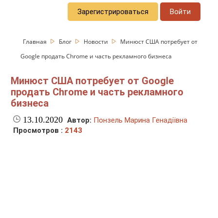
Зарегистрироваться
Войти
Главная
Блог
Новости
Минюст США потребует от
Google продать Chrome и часть рекламного бизнеса
Минюст США потребует от Google
продать Chrome и часть рекламного
бизнеса
13.10.2020
Автор:
Понзель Марина Генадіївна
Просмотров :
2143