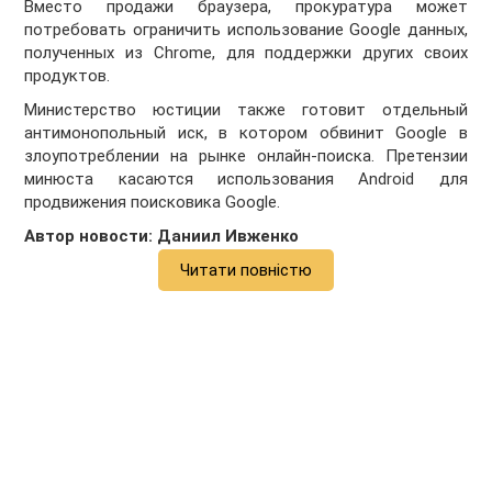
Вместо продажи браузера, прокуратура может
потребовать ограничить использование Google данных,
полученных из Chrome, для поддержки других своих
продуктов.
Министерство юстиции также готовит отдельный
антимонопольный иск, в котором обвинит Google в
злоупотреблении на рынке онлайн-поиска. Претензии
минюста касаются использования Android для
продвижения поисковика Google.
Автор новости: Даниил Ивженко
Читати повністю