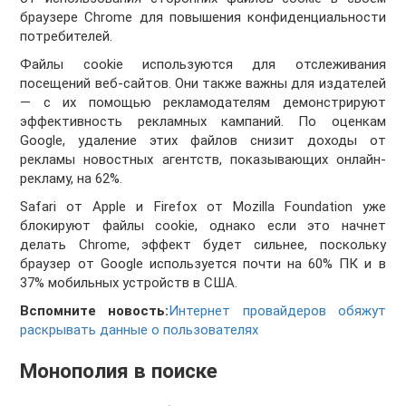
браузере Chrome для повышения конфиденциальности
потребителей.
Файлы cookie используются для отслеживания
посещений веб-сайтов. Они также важны для издателей
— с их помощью рекламодателям демонстрируют
эффективность рекламных кампаний. По оценкам
Google, удаление этих файлов снизит доходы от
рекламы новостных агентств, показывающих онлайн-
рекламу, на 62%.
Safari от Apple и Firefox от Mozilla Foundation уже
блокируют файлы cookie, однако если это начнет
делать Chrome, эффект будет сильнее, поскольку
браузер от Google используется почти на 60% ПК и в
37% мобильных устройств в США.
Вспомните новость:
Интернет провайдеров обяжут
раскрывать данные о пользователях
Монополия в поиске