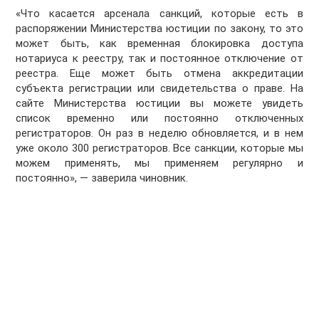
«Что касается арсенала санкций, которые есть в
распоряжении Министерства юстиции по закону, то это
может быть, как временная блокировка доступа
нотариуса к реестру, так и постоянное отключение от
реестра. Еще может быть отмена аккредитации
субъекта регистрации или свидетельства о праве. На
сайте Министерства юстиции вы можете увидеть
список временно или постоянно отключенных
регистраторов. Он раз в неделю обновляется, и в нем
уже около 300 регистраторов. Все санкции, которые мы
можем применять, мы применяем регулярно и
постоянно», — заверила чиновник.