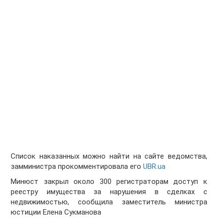
Список наказанных можно найти на сайте ведомства,
замминистра прокомментировала его
UBR.ua
Минюст закрыл около 300 регистраторам доступ к
реестру имущества за
нарушения в сделках
с
недвижимостью, сообщила заместитель министра
юстиции Елена Сукманова