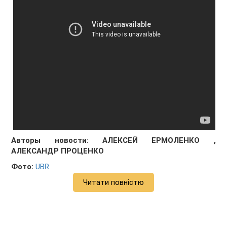
Авторы новости:
АЛЕКСЕЙ ЕРМОЛЕНКО
,
АЛЕКСАНДР ПРОЦЕНКО
Фото:
UBR
Читати повністю