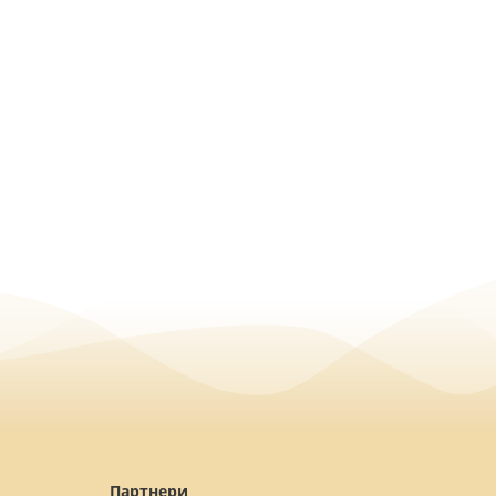
Партнери