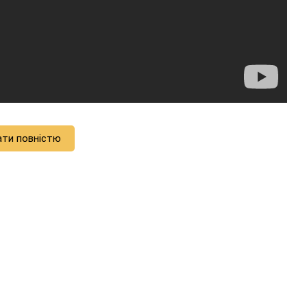
ати повністю