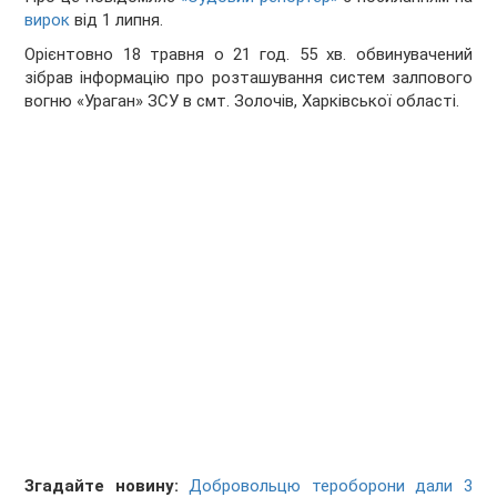
вирок
від 1 липня.
Орієнтовно 18 травня о 21 год. 55 хв. обвинувачений
зібрав інформацію про розташування систем залпового
вогню «Ураган» ЗСУ в смт. Золочів, Харківської області.
Згадайте новину:
Добровольцю тероборони дали 3