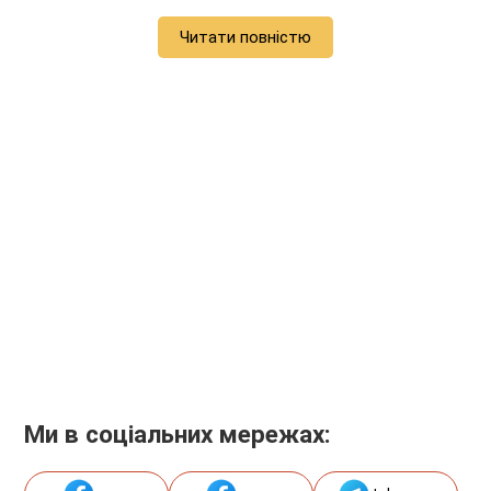
Читати повністю
Ми в соціальних мережах: