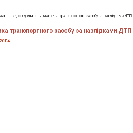
альна відповідальність власника транспортного засобу за наслідками ДТП (
ика транспортного засобу за наслідками ДТП (
2004