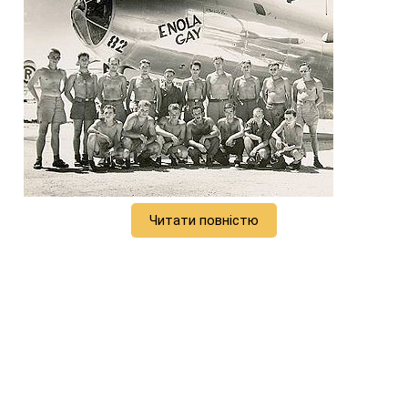
Читати повністю