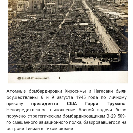
Атомные бомбардировки Хиросимы и Нагасаки были
осуществлены 6 и 9 августа 1945 года по личному
приказу
президента США Гарри Трумэна
.
Непосредственное выполнение боевой задачи было
поручено стратегическим бомбардировщикам В-29 509-
го смешанного авиационного полка, базировавшегося на
острове Тиниан в Тихом океане.