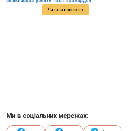
звільнився з роботи та втік за кордон
Читати повністю
Ми в соціальних мережах: