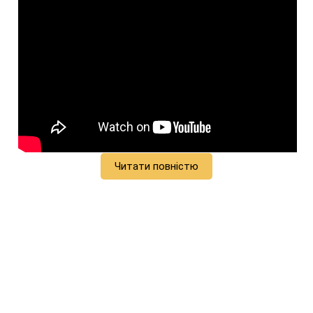
Читати повністю