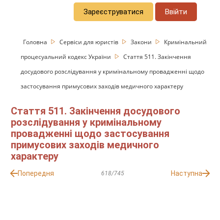
Зареєструватися
Ввійти
Головна
Сервіси для юристів
Закони
Кримінальний
процесуальний кодекс України
Стаття 511. Закінчення
досудового розслідування у кримінальному провадженні щодо
застосування примусових заходів медичного характеру
Стаття 511. Закінчення досудового
розслідування у кримінальному
провадженні щодо застосування
примусових заходів медичного
характеру
Попередня
Наступна
618/745