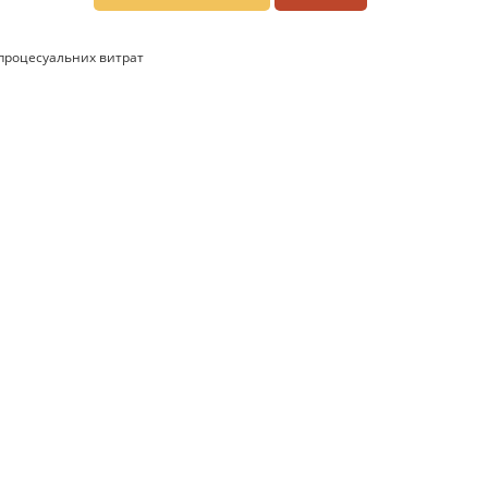
 процесуальних витрат