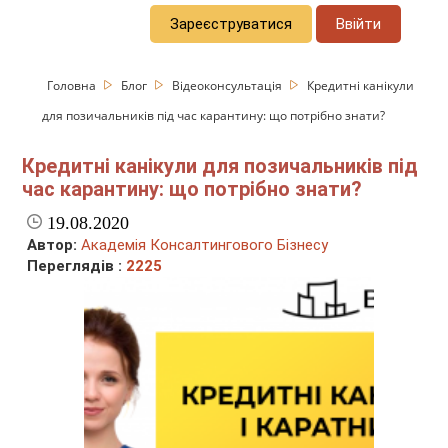
Зареєструватися
Ввійти
Головна
Блог
Відеоконсультація
Кредитні канікули
для позичальників під час карантину: що потрібно знати?
Кредитні канікули для позичальників під
час карантину: що потрібно знати?
19.08.2020
Автор:
Академія Консалтингового Бізнесу
Переглядів :
2225