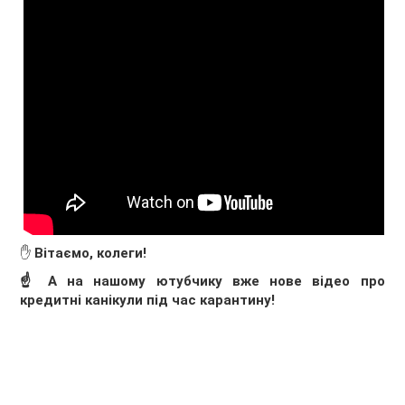
✋
Вітаємо, колеги!
☝ А на нашому ютубчику вже нове відео про
кредитні канікули під час карантину!