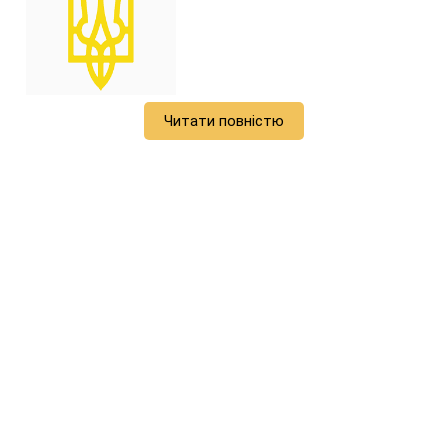
Читати повністю