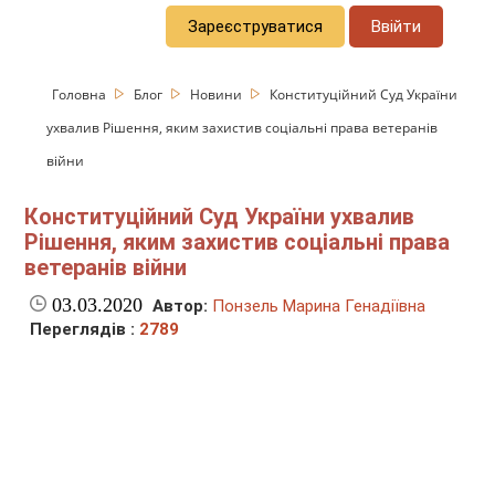
Зареєструватися
Ввійти
Головна
Блог
Новини
Конституційний Суд України
ухвалив Рішення, яким захистив соціальні права ветеранів
війни
Конституційний Суд України ухвалив
Рішення, яким захистив соціальні права
ветеранів війни
03.03.2020
Автор:
Понзель Марина Генадіївна
Переглядів :
2789