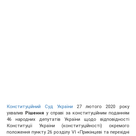
Конституційний Суд України
27 лютого 2020 року
ухвалив
Рішення
у справі за конституційним поданням
46 народних депутатів України щодо відповідності
Конституції України (конституційності) окремого
положення пункту 26 розділу VІ «Прикінцеві та перехідні