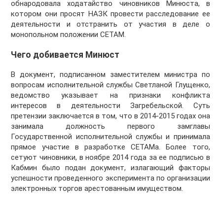
обнародовала ходатайство чиновников Минюста, в
котором они просят НАЗК провести расследование ее
деятельности и отстранить от участия в деле о
монопольном положении СЕТАМ.
Чего добивается Минюст
В документ, подписанном заместителем министра по
вопросам исполнительной службы Светланой Глущенко,
ведомство указывает на признаки конфликта
интересов в деятельности Загребельской. Суть
претензии заключается в том, что в 2014-2015 годах она
занимала должность первого замглавы
Государственной исполнительной службы и принимала
прямое участие в разработке СЕТАМа. Более того,
сетуют чиновники, в ноябре 2014 года за ее подписью в
Кабмин было подан документ, излагающий факторы
успешности проведенного эксперимента по организации
электронных торгов арестованным имуществом.