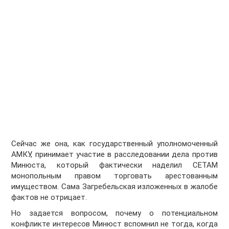
Сейчас же она, как государственный уполномоченный
АМКУ, принимает участие в расследовании дела против
Минюста, который фактически наделил СЕТАМ
монопольным правом торговать арестованным
имуществом. Сама Загребельская изложенных в жалобе
фактов не отрицает.
Но задается вопросом, почему о потенциальном
конфликте интересов Минюст вспомнил не тогда, когда