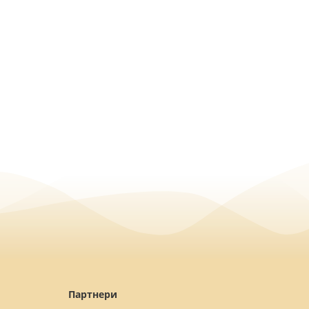
Партнери