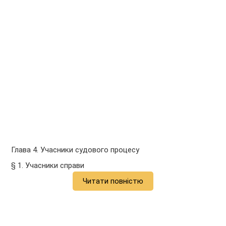
Глава 4. Учасники судового процесу
§ 1. Учасники справи
Читати повністю