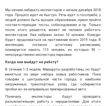
Мы начали набирать инспекторов с начала декабря 2018
года. Процесс идет не быстро. Речь идет о госслужбе, у
людей должно быть высшее образование, нужно пройти
соответствующие тесты, собеседования и пр. Только
после этого решается, может ли человек работать
инспектором. Уже набрано около 10 человек. Конкурс
будет продолжаться на протяжении всего 2019 года. В
инспекцию, согласно штатному расписанию,
планируется нанять 113 человек, из которых 90 —
непосредственно инспектора парковки.
Когда они выйдут на работу?
В течении 1-2 недель. Маршруты разработаны, но будут
меняться по мере набора новых работников. Пока
говорим о центральной части города, о наиболее
нагруженных транспортных узлах, где собираются
пробки из-за неправильно припаркованных авто.
Поначалу инспекторы будут проводить
разъяснительную работу с нарушителями. Для этого