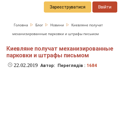
Зареєструватися
Ввійти
Головна
Блог
Новини
Киевляне получат
механизированные парковки и штрафы письмом
Киевляне получат механизированные
парковки и штрафы письмом
22.02.2019
Автор:
Переглядів :
1684