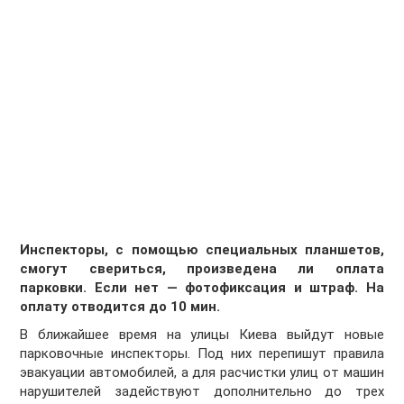
Инспекторы, с помощью специальных планшетов,
смогут свериться, произведена ли оплата
парковки. Если нет — фотофиксация и штраф. На
оплату отводится до 10 мин.
В ближайшее время на улицы Киева выйдут новые
парковочные инспекторы. Под них перепишут правила
эвакуации автомобилей, а для расчистки улиц от машин
нарушителей задействуют дополнительно до трех