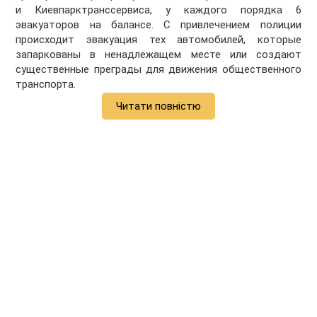
и Киевпарктранссервиса, у каждого порядка 6
эвакуаторов на балансе. С привлечением полиции
происходит эвакуация тех автомобилей, которые
запаркованы в ненадлежащем месте или создают
существенные преграды для движения общественного
транспорта.
Читати повністю