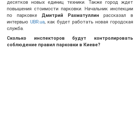
десятков новых единиц техники. Также город ждет
повышения стоимости парковки. Начальник инспекции
по парковке
Дмитрий Рахматуллин
рассказал в
интервью
UBR.ua
, как будет работать новая городская
служба.
Сколько инспекторов будут контролировать
соблюдение правил парковки в Киеве?