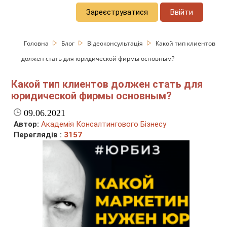
Зареєструватися
Ввійти
Головна
Блог
Відеоконсультація
Какой тип клиентов
должен стать для юридической фирмы основным?
Какой тип клиентов должен стать для
юридической фирмы основным?
09.06.2021
Автор:
Академія Консалтингового Бізнесу
Переглядів :
3157