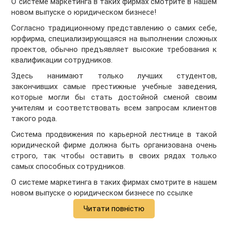
О системе маркетинга в таких фирмах смотрите в нашем
новом выпуске о юридическом бизнесе!
Согласно традиционному представлению о самих себе,
юрфирма, специализирующаяся на выполнении сложных
проектов, обычно предъявляет высокие требования к
квалификации сотрудников.
Здесь нанимают только лучших студентов,
закончивших самые престижные учебные заведения,
которые могли бы стать достойной сменой своим
учителям и соответствовать всем запросам клиентов
такого рода.
Система продвижения по карьерной лестнице в такой
юридической фирме должна быть организована очень
строго, так чтобы оставить в своих рядах только
самых способных сотрудников.
О системе маркетинга в таких фирмах смотрите в нашем
новом выпуске о юридическом бизнесе по ссылке
Читати повністю