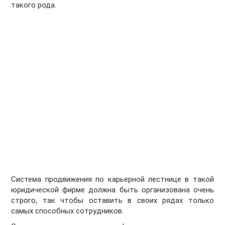
такого рода.
Система продвижения по карьерной лестнице в такой
юридической фирме должна быть организована очень
строго, так чтобы оставить в своих рядах только
самых способных сотрудников.