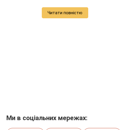
Читати повністю
Ми в соціальних мережах: