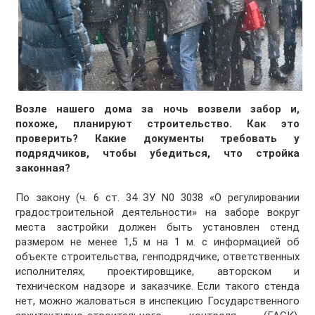
Возле нашего дома за ночь возвели забор и,
похоже, планируют строительство. Как это
проверить? Какие документы требовать у
подрядчиков, чтобы убедиться, что стройка
законная?
По закону (ч. 6 ст. 34 ЗУ N0 3038 «О регулировании
градостроительной деятельности» на заборе вокруг
места застройки должен быть установлен стенд
размером не менее 1,5 м на 1 м. с информацией об
объекте строительства, генподрядчике, ответственных
исполнителях, проектировщике, авторском и
техническом надзоре и заказчике. Если такого стенда
нет, можно жаловаться в инспекцию Государственного