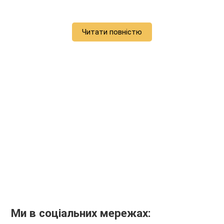
Читати повністю
Ми в соціальних мережах: