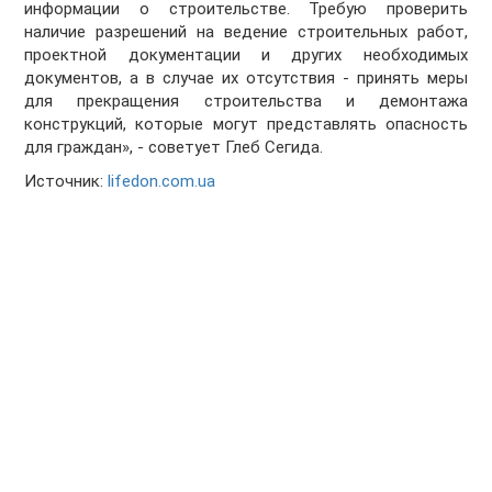
информации о строительстве. Требую проверить
наличие разрешений на ведение строительных работ,
проектной документации и других необходимых
документов, а в случае их отсутствия - принять меры
для прекращения строительства и демонтажа
конструкций, которые могут представлять опасность
для граждан», - советует Глеб Сегида.
Источник:
lifedon.com.ua