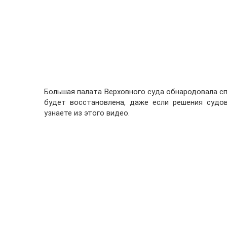
Большая палата Верховного суда обнародовала сп
будет восстановлена, даже если решения судо
узнаете из этого видео.