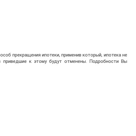
особ прекращения ипотеки, применив который, ипотека не
в приведшие к этому будут отменены. Подробности Вы