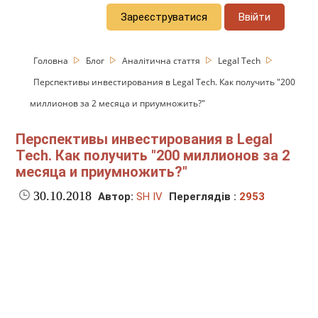
Зареєструватися
Ввійти
Головна
Блог
Аналітична стаття
Legal Tech
Перспективы инвестирования в Legal Tech. Как получить "200
миллионов за 2 месяца и приумножить?"
Перспективы инвестирования в Legal
Tech. Как получить "200 миллионов за 2
месяца и приумножить?"
30.10.2018
Автор:
SH IV
Переглядів :
2953