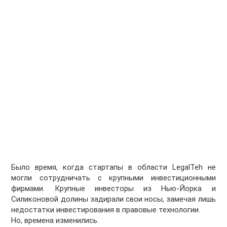
Было время, когда стартапы в области LegalTeh не
могли сотрудничать с крупными инвестиционными
фирмами. Крупные инвесторы из Нью-Йорка и
Силиконовой долины задирали свои носы, замечая лишь
недостатки инвестирования в правовые технологии.
Но, времена изменились.