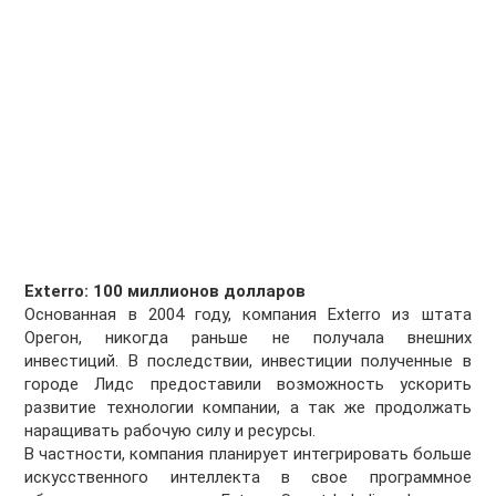
Exterro: 100 миллионов долларов
Основанная в 2004 году, компания Exterro из штата
Орегон, никогда раньше не получала внешних
инвестиций. В последствии, инвестиции полученные в
городе Лидс предоставили возможность ускорить
развитие технологии компании, а так же продолжать
наращивать рабочую силу и ресурсы.
В частности, компания планирует интегрировать больше
искусственного интеллекта в свое программное