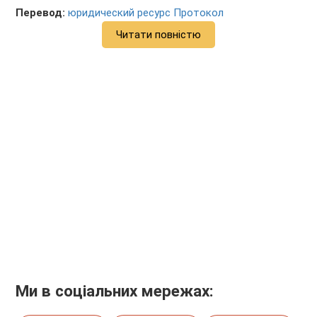
Перевод:
юридический ресурс Протокол
Читати повністю
Ми в соціальних мережах: