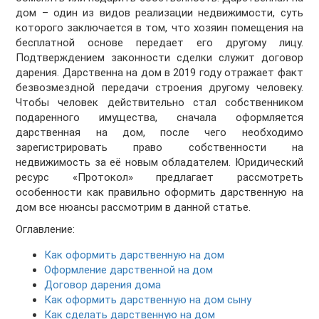
дом – один из видов реализации недвижимости, суть
которого заключается в том, что хозяин помещения на
бесплатной основе передает его другому лицу.
Подтверждением законности сделки служит договор
дарения. Дарственна на дом в 2019 году отражает факт
безвозмездной передачи строения другому человеку.
Чтобы человек действительно стал собственником
подаренного имущества, сначала оформляется
дарственная на дом, после чего необходимо
зарегистрировать право собственности на
недвижимость за её новым обладателем. Юридический
ресурс «Протокол» предлагает рассмотреть
особенности как правильно оформить дарственную на
дом все нюансы рассмотрим в данной статье.
Оглавление:
Как оформить дарственную на дом
Оформление дарственной на дом
Договор дарения дома
Как оформить дарственную на дом сыну
Как сделать дарственную на дом