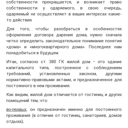
собственности прекращается, и возникает право
собственности у одаряемого, в свою очередь,
одаряемый не осуществляет в ваших интересах какие-
то действия.
Для того, чтобы разобраться в особенностях
оформления договора дарения дома, нужно сначала
четко определить законодательное понимание понятия
«дома» и «многоквартирного дома». Последнее нам
понадобиться в будущем.
Итак, согласно ст. 380 ГК жилой дом ‒ это здание
капитального типа, построенное с соблюдением
требований, установленных законом, другими
нормативно-правовыми актами, и предназначенное для
постоянного в нем проживания.
Как видим, жилой дом отличается от гостиниц и других
помещений тем, что:
во-первых
, он предназначен именно для постоянного
проживания (в отличие от гостиниц, санаториев, домов
отдыха);