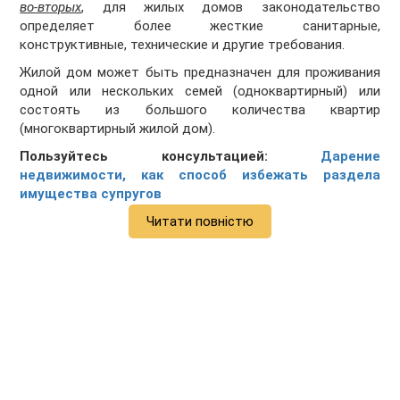
во-вторых
, для жилых домов законодательство
определяет более жесткие санитарные,
конструктивные, технические и другие требования.
Жилой дом может быть предназначен для проживания
одной или нескольких семей (одноквартирный) или
состоять из большого количества квартир
(многоквартирный жилой дом).
Пользуйтесь консультацией:
Дарение
недвижимости, как способ избежать раздела
имущества супругов
Читати повністю