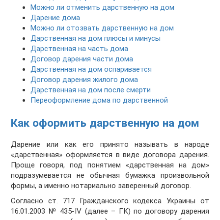
Можно ли отменить дарственную на дом
Дарение дома
Можно ли отозвать дарственную на дом
Дарственная на дом плюсы и минусы
Дарственная на часть дома
Договор дарения части дома
Дарственная на дом оспаривается
Договор дарения жилого дома
Дарственная на дом после смерти
Переоформление дома по дарственной
Как оформить дарственную на дом
Дарение или как его принято называть в народе
«дарственная» оформляется в виде договора дарения.
Проще говоря, под понятием «дарственная на дом»
подразумевается не обычная бумажка произвольной
формы, а именно нотариально заверенный договор.
Согласно ст. 717 Гражданского кодекса Украины от
16.01.2003 № 435-IV (далее – ГК) по договору дарения